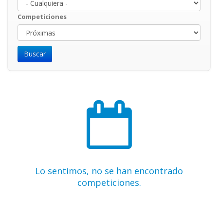
Competiciones
Lo sentimos, no se han encontrado
competiciones.