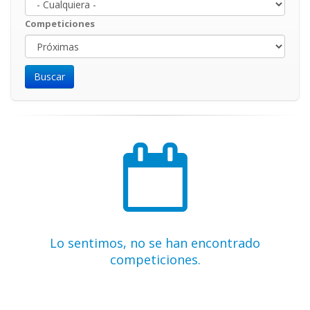
Competiciones
Lo sentimos, no se han encontrado
competiciones.