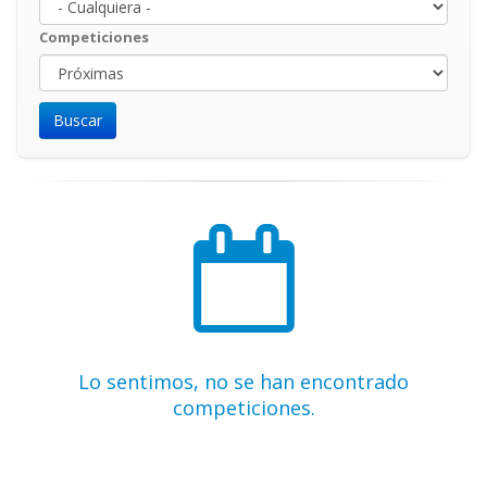
Competiciones
Lo sentimos, no se han encontrado
competiciones.