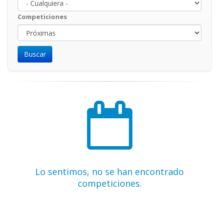
Competiciones
Lo sentimos, no se han encontrado
competiciones.