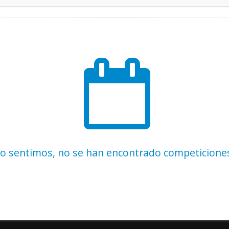
o sentimos, no se han encontrado competicione