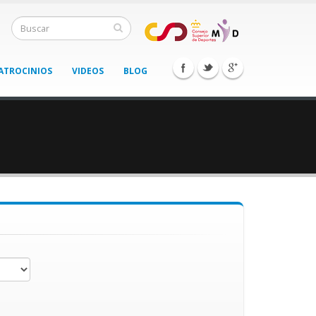
ATROCINIOS
VIDEOS
BLOG