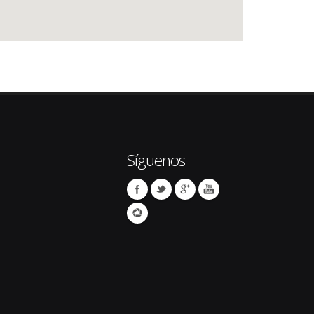
Síguenos