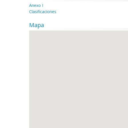
Anexo I
Clasificaciones
Mapa