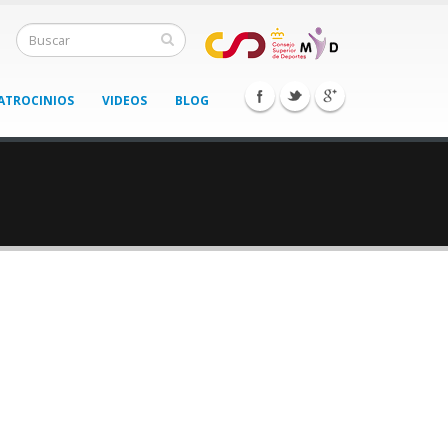
ATROCINIOS
VIDEOS
BLOG