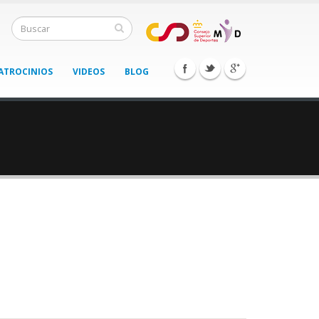
ATROCINIOS
VIDEOS
BLOG