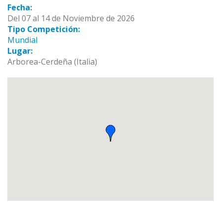
Fecha:
Del 07 al 14 de Noviembre de 2026
Tipo Competición:
Mundial
Lugar:
Arborea-Cerdeña (Italia)