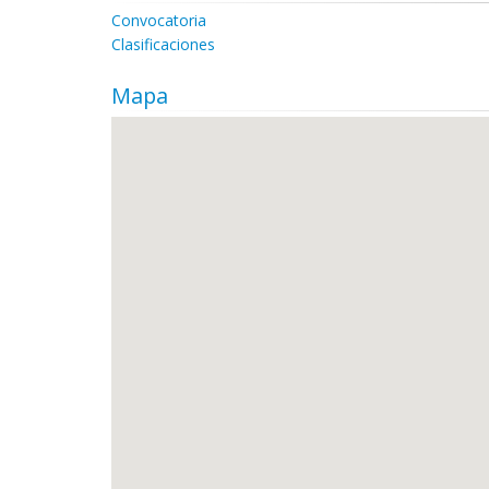
Convocatoria
Clasificaciones
Mapa