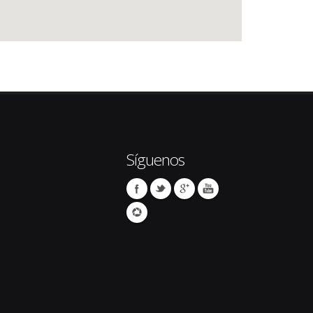
Síguenos