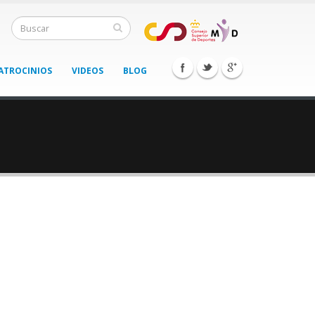
ATROCINIOS
VIDEOS
BLOG