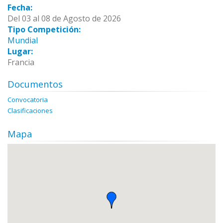
Fecha:
Del 03 al 08 de Agosto de 2026
Tipo Competición:
Mundial
Lugar:
Francia
Documentos
Convocatoria
Clasificaciones
Mapa