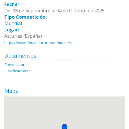
Fecha:
Del 28 de Septiembre al 04 de Octubre de 2025
Tipo Competición:
Mundial
Lugar:
Asturias (España)
https://www.fips-mouche.com/masters
Documentos
Convocatoria
Clasificaciones
Mapa