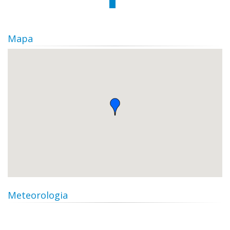
Mapa
Meteorologia