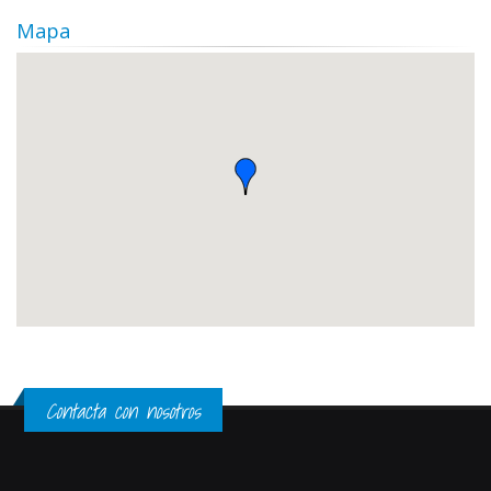
Mapa
Contacta con nosotros