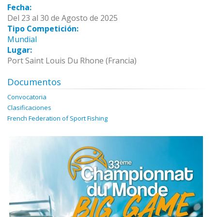
Fecha:
Del 23 al 30 de Agosto de 2025
Tipo Competición:
Mundial
Lugar:
Port Saint Louis Du Rhone (Francia)
Documentos
Convocatoria
Clasificaciones
French Federation of Sport Fishing