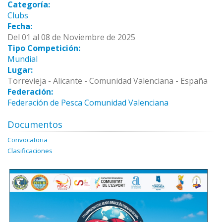
Categoría:
Clubs
Fecha:
Del 01 al 08 de Noviembre de 2025
Tipo Competición:
Mundial
Lugar:
Torrevieja - Alicante - Comunidad Valenciana - España
Federación:
Federación de Pesca Comunidad Valenciana
Documentos
Convocatoria
Clasificaciones