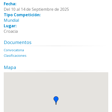
Fecha:
Del 10 al 14 de Septiembre de 2025
Tipo Competición:
Mundial
Lugar:
Croacia
Documentos
Convocatoria
Clasificaciones
Mapa