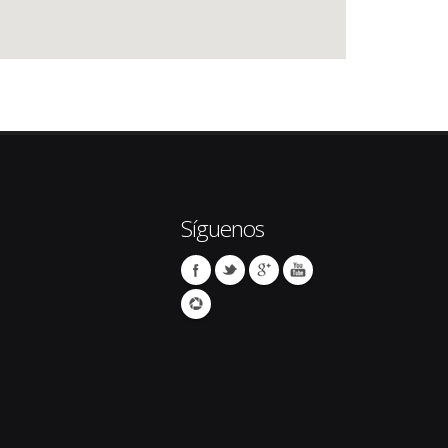
Síguenos