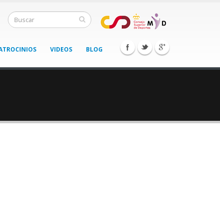
ATROCINIOS
VIDEOS
BLOG