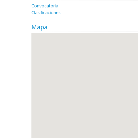
Convocatoria
Clasificaciones
Mapa