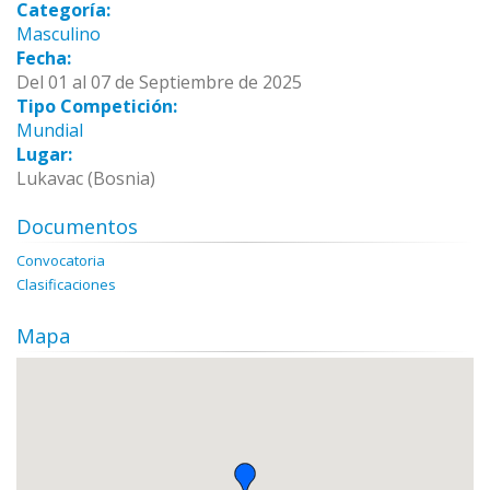
Categoría:
Masculino
Fecha:
Del 01 al 07 de Septiembre de 2025
Tipo Competición:
Mundial
Lugar:
Lukavac (Bosnia)
Documentos
Convocatoria
Clasificaciones
Mapa