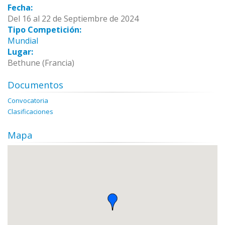
Fecha:
Del 16 al 22 de Septiembre de 2024
Tipo Competición:
Mundial
Lugar:
Bethune (Francia)
Documentos
Convocatoria
Clasificaciones
Mapa