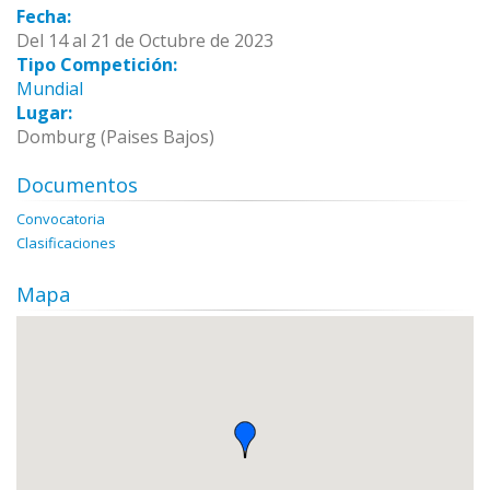
Fecha:
Del 14 al 21 de Octubre de 2023
Tipo Competición:
Mundial
Lugar:
Domburg (Paises Bajos)
Documentos
Convocatoria
Clasificaciones
Mapa