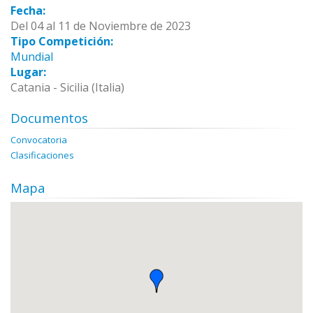
Fecha:
Del 04 al 11 de Noviembre de 2023
Tipo Competición:
Mundial
Lugar:
Catania - Sicilia (Italia)
Documentos
Convocatoria
Clasificaciones
Mapa