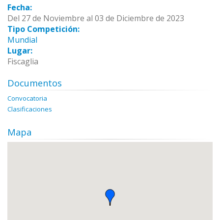
Fecha:
Del 27 de Noviembre al 03 de Diciembre de 2023
Tipo Competición:
Mundial
Lugar:
Fiscaglia
Documentos
Convocatoria
Clasificaciones
Mapa