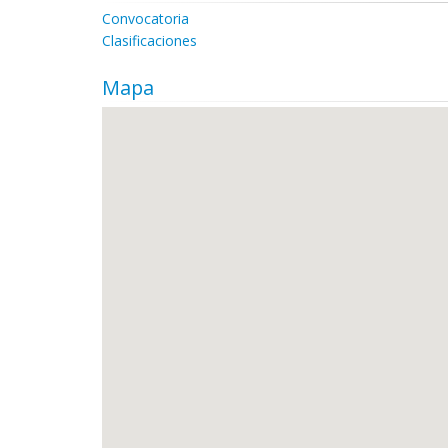
Convocatoria
Clasificaciones
Mapa