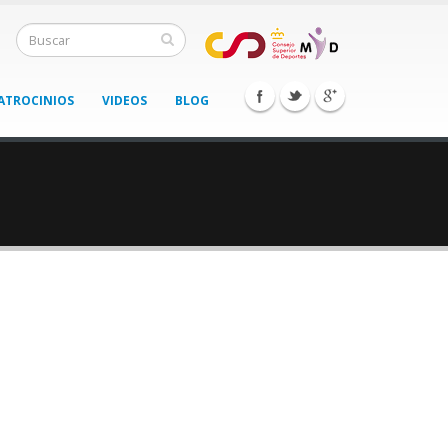
ATROCINIOS
VIDEOS
BLOG