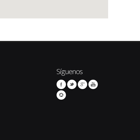
Síguenos