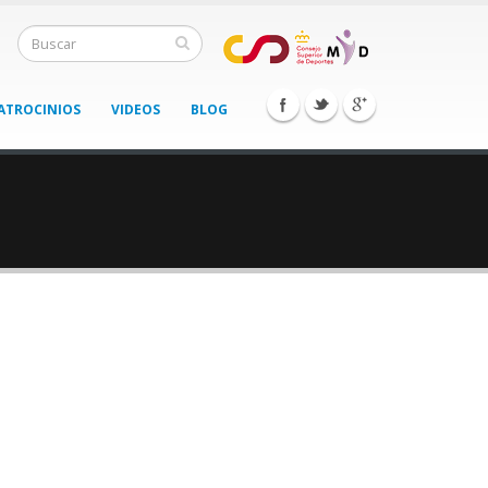
ATROCINIOS
VIDEOS
BLOG