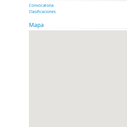
Convocatoria
Clasificaciones
Mapa