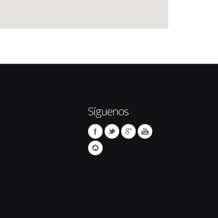
Síguenos