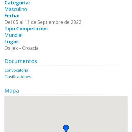
Categoría:
Masculino
Fecha:
Del 05 al 11 de Septiembre de 2022
Tipo Competición:
Mundial
Lugar:
Osijek - Croacia
Documentos
Convocatoria
Clasificaciones
Mapa