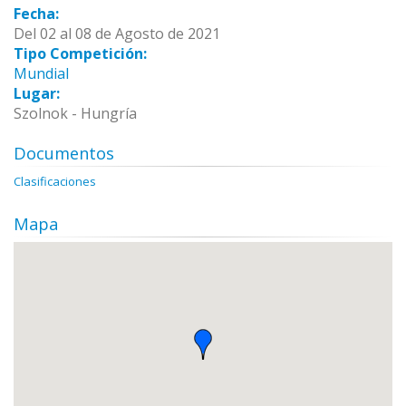
Fecha:
Del 02 al 08 de Agosto de 2021
Tipo Competición:
Mundial
Lugar:
Szolnok - Hungría
Documentos
Clasificaciones
Mapa