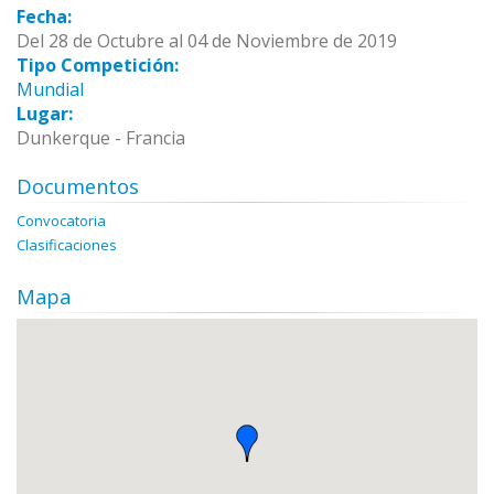
Fecha:
Del 28 de Octubre al 04 de Noviembre de 2019
Tipo Competición:
Mundial
Lugar:
Dunkerque - Francia
Documentos
Convocatoria
Clasificaciones
Mapa