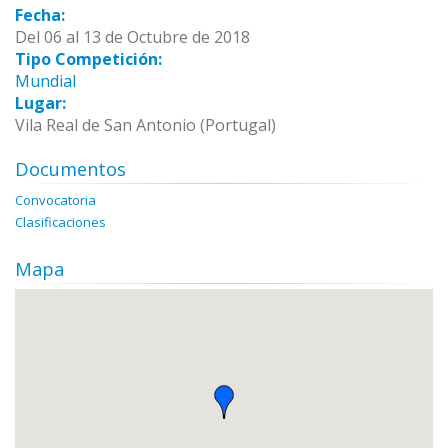
Fecha:
Del 06 al 13 de Octubre de 2018
Tipo Competición:
Mundial
Lugar:
Vila Real de San Antonio (Portugal)
Documentos
Convocatoria
Clasificaciones
Mapa