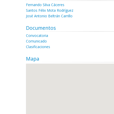
Fernando Silva Cáceres
Santos Félix Mota Rodríguez
José Antonio Beltrán Carrillo
Documentos
Convocatoria
Comunicado
Clasificaciones
Mapa