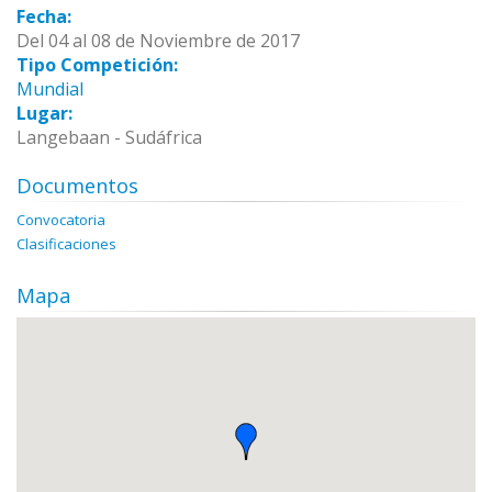
Fecha:
Del 04 al 08 de Noviembre de 2017
Tipo Competición:
Mundial
Lugar:
Langebaan - Sudáfrica
Documentos
Convocatoria
Clasificaciones
Mapa