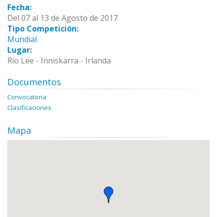
Fecha:
Del 07 al 13 de Agosto de 2017
Tipo Competición:
Mundial
Lugar:
Río Lee - Inniskarra - Irlanda
Documentos
Convocatoria
Clasificaciones
Mapa