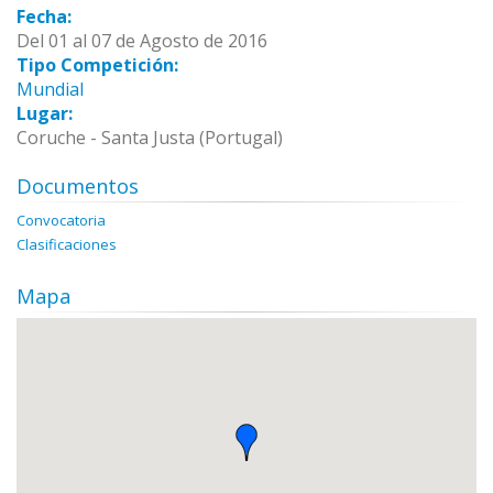
Fecha:
Del 01 al 07 de Agosto de 2016
Tipo Competición:
Mundial
Lugar:
Coruche - Santa Justa (Portugal)
Documentos
Convocatoria
Clasificaciones
Mapa