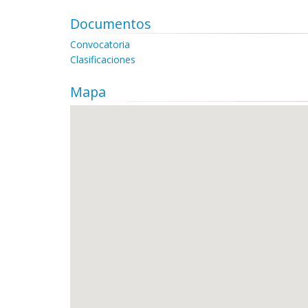
Documentos
Convocatoria
Clasificaciones
Mapa