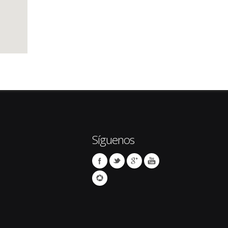
Síguenos