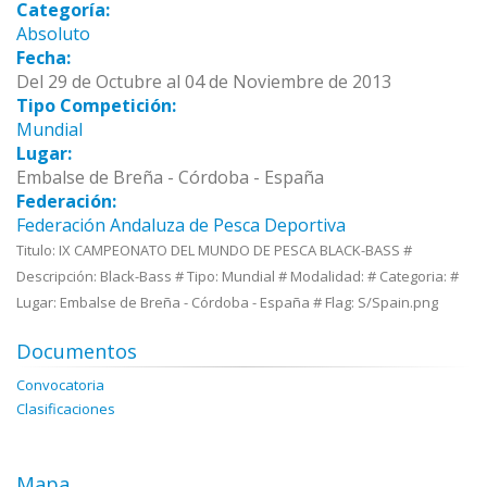
Categoría:
Absoluto
Fecha:
Del 29 de Octubre al 04 de Noviembre de 2013
Tipo Competición:
Mundial
Lugar:
Embalse de Breña - Córdoba - España
Federación:
Federación Andaluza de Pesca Deportiva
Titulo: IX CAMPEONATO DEL MUNDO DE PESCA BLACK-BASS #
Descripción: Black-Bass # Tipo: Mundial # Modalidad: # Categoria: #
Lugar: Embalse de Breña - Córdoba - España # Flag: S/Spain.png
Documentos
Convocatoria
Clasificaciones
Mapa