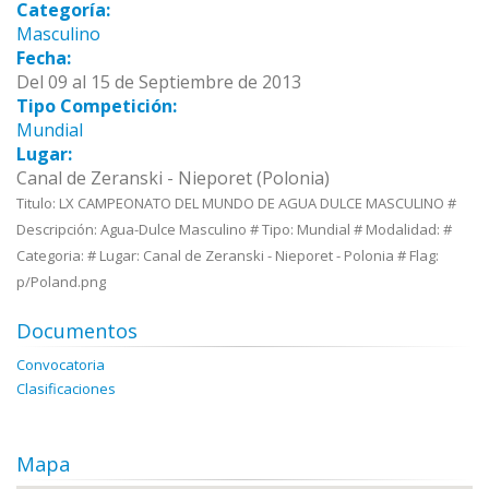
Categoría:
Masculino
Fecha:
Del 09 al 15 de Septiembre de 2013
Tipo Competición:
Mundial
Lugar:
Canal de Zeranski - Nieporet (Polonia)
Titulo: LX CAMPEONATO DEL MUNDO DE AGUA DULCE MASCULINO #
Descripción: Agua-Dulce Masculino # Tipo: Mundial # Modalidad: #
Categoria: # Lugar: Canal de Zeranski - Nieporet - Polonia # Flag:
p/Poland.png
Documentos
Convocatoria
Clasificaciones
Mapa