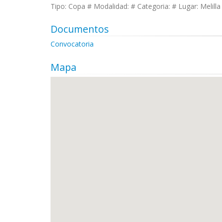
Tipo: Copa # Modalidad: # Categoria: # Lugar: Melilla 
Documentos
Convocatoria
Mapa