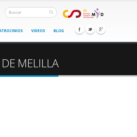
ATROCINIOS
VIDEOS
BLOG
 DE MELILLA