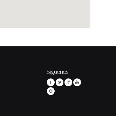
Síguenos