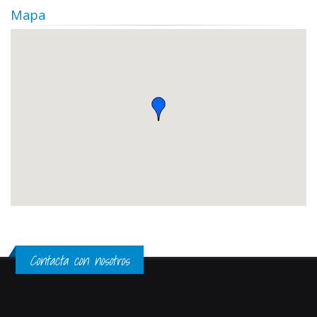
Mapa
Contacta con nosotros