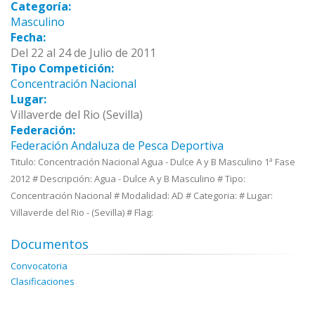
Categoría:
Masculino
Fecha:
Del 22 al 24 de Julio de 2011
Tipo Competición:
Concentración Nacional
Lugar:
Villaverde del Rio (Sevilla)
Federación:
Federación Andaluza de Pesca Deportiva
Titulo: Concentración Nacional Agua - Dulce A y B Masculino 1ª Fase
2012 # Descripción: Agua - Dulce A y B Masculino # Tipo:
Concentración Nacional # Modalidad: AD # Categoria: # Lugar:
Villaverde del Rio - (Sevilla) # Flag:
Documentos
Convocatoria
Clasificaciones