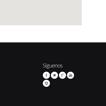
Síguenos