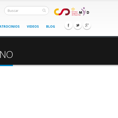
ATROCINIOS
VIDEOS
BLOG
INO