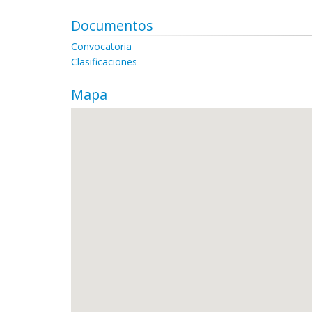
Documentos
Convocatoria
Clasificaciones
Mapa