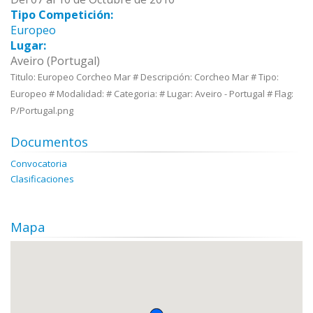
Tipo Competición:
Europeo
Lugar:
Aveiro (Portugal)
Titulo: Europeo Corcheo Mar # Descripción: Corcheo Mar # Tipo:
Europeo # Modalidad: # Categoria: # Lugar: Aveiro - Portugal # Flag:
P/Portugal.png
Documentos
Convocatoria
Clasificaciones
Mapa