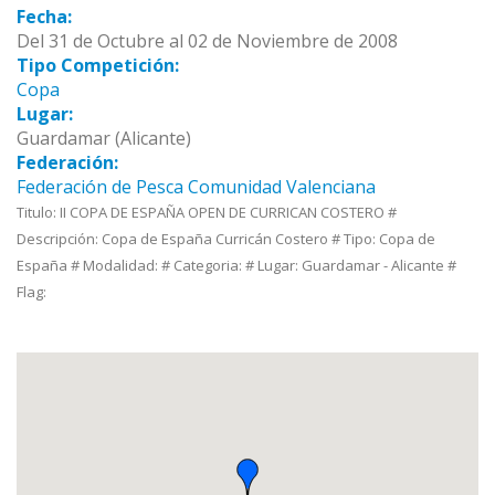
Fecha:
Del 31 de Octubre al 02 de Noviembre de 2008
Tipo Competición:
Copa
Lugar:
Guardamar (Alicante)
Federación:
Federación de Pesca Comunidad Valenciana
Titulo: II COPA DE ESPAÑA OPEN DE CURRICAN COSTERO #
Descripción: Copa de España Curricán Costero # Tipo: Copa de
España # Modalidad: # Categoria: # Lugar: Guardamar - Alicante #
Flag: