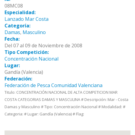
08MC08
Especialidad:
Lanzado Mar Costa
Categoría:
Damas
,
Masculino
Fecha:
Del 07 al 09 de Noviembre de 2008
Tipo Competición:
Concentración Nacional
Lugar:
Gandía (Valencia)
Federación:
Federación de Pesca Comunidad Valenciana
Titulo: CONCENTRACIÓN NACIONAL DE ALTA COMPETICION MAR
COSTA CATEGORIAS DAMAS Y MASCULINA # Descripción: Mar - Costa
Damas y Masculino # Tipo: Concentración Nacional # Modalidad: #
Categoria: # Lugar: Gandía (Valencia) # Flag: