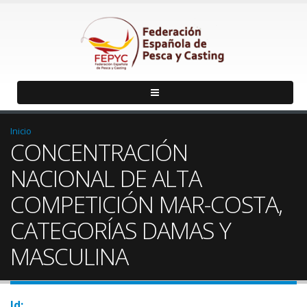
Inicio
CONCENTRACIÓN
NACIONAL DE ALTA
COMPETICIÓN MAR-COSTA,
CATEGORÍAS DAMAS Y
MASCULINA
Id: