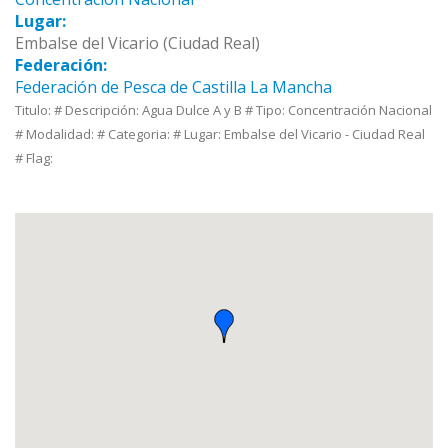
Lugar:
Embalse del Vicario (Ciudad Real)
Federación:
Federación de Pesca de Castilla La Mancha
Titulo: # Descripción: Agua Dulce A y B # Tipo: Concentración Nacional
# Modalidad: # Categoria: # Lugar: Embalse del Vicario - Ciudad Real
# Flag: