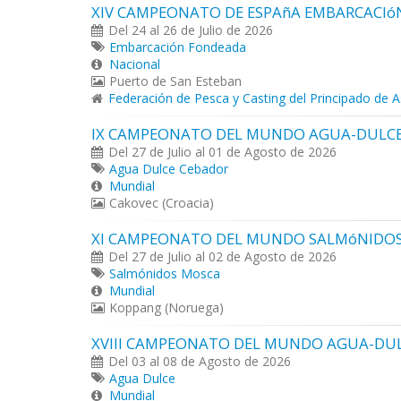
XIV CAMPEONATO DE ESPAñA EMBARCACI
Del 24 al 26 de Julio de 2026
Embarcación Fondeada
Nacional
Puerto de San Esteban
Federación de Pesca y Casting del Principado de A
IX CAMPEONATO DEL MUNDO AGUA-DULCE
Del 27 de Julio al 01 de Agosto de 2026
Agua Dulce Cebador
Mundial
Cakovec (Croacia)
XI CAMPEONATO DEL MUNDO SALMóNIDO
Del 27 de Julio al 02 de Agosto de 2026
Salmónidos Mosca
Mundial
Koppang (Noruega)
XVIII CAMPEONATO DEL MUNDO AGUA-DUL
Del 03 al 08 de Agosto de 2026
Agua Dulce
Mundial