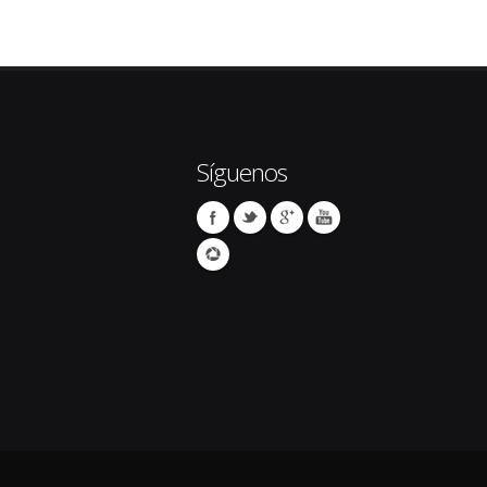
Síguenos