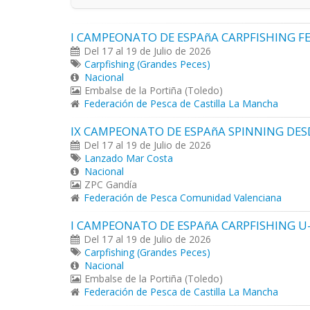
I CAMPEONATO DE ESPAñA CARPFISHING 
Del 17 al 19 de Julio de 2026
Carpfishing (Grandes Peces)
Nacional
Embalse de la Portiña (Toledo)
Federación de Pesca de Castilla La Mancha
IX CAMPEONATO DE ESPAñA SPINNING DES
Del 17 al 19 de Julio de 2026
Lanzado Mar Costa
Nacional
ZPC Gandía
Federación de Pesca Comunidad Valenciana
I CAMPEONATO DE ESPAñA CARPFISHING U
Del 17 al 19 de Julio de 2026
Carpfishing (Grandes Peces)
Nacional
Embalse de la Portiña (Toledo)
Federación de Pesca de Castilla La Mancha