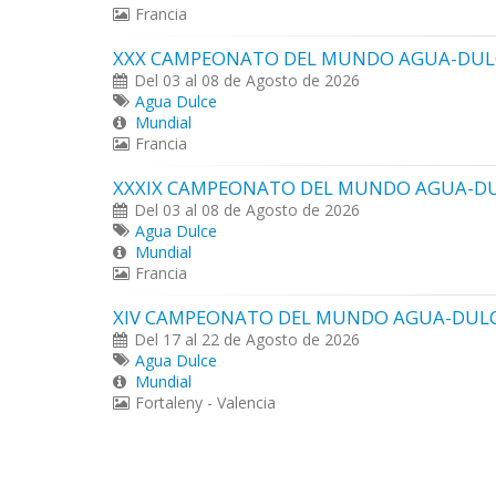
Francia
XXX CAMPEONATO DEL MUNDO AGUA-DULC
Del 03 al 08 de Agosto de 2026
Agua Dulce
Mundial
Francia
XXXIX CAMPEONATO DEL MUNDO AGUA-DU
Del 03 al 08 de Agosto de 2026
Agua Dulce
Mundial
Francia
XIV CAMPEONATO DEL MUNDO AGUA-DULC
Del 17 al 22 de Agosto de 2026
Agua Dulce
Mundial
Fortaleny - Valencia
Páginas