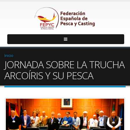
Inicio
JORNADA SOBRE LA TRUCHA
ARCOÍRIS Y SU PESCA