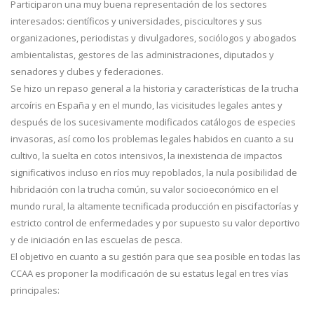
Participaron una muy buena representación de los sectores
interesados: científicos y universidades, piscicultores y sus
organizaciones, periodistas y divulgadores, sociólogos y abogados
ambientalistas, gestores de las administraciones, diputados y
senadores y clubes y federaciones.
Se hizo un repaso general a la historia y características de la trucha
arcoíris en España y en el mundo, las vicisitudes legales antes y
después de los sucesivamente modificados catálogos de especies
invasoras, así como los problemas legales habidos en cuanto a su
cultivo, la suelta en cotos intensivos, la inexistencia de impactos
significativos incluso en ríos muy repoblados, la nula posibilidad de
hibridación con la trucha común, su valor socioeconómico en el
mundo rural, la altamente tecnificada producción en piscifactorías y
estricto control de enfermedades y por supuesto su valor deportivo
y de iniciación en las escuelas de pesca.
El objetivo en cuanto a su gestión para que sea posible en todas las
CCAA es proponer la modificación de su estatus legal en tres vías
principales: