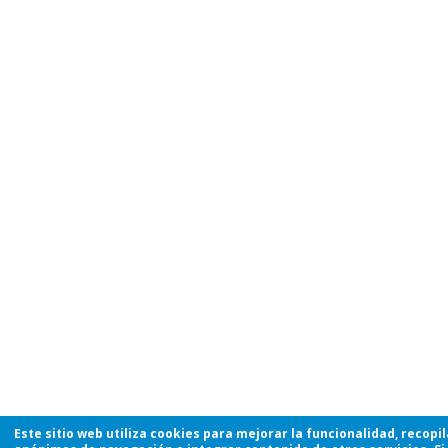
Este sitio web utiliza cookies para mejorar la funcionalidad, recopi