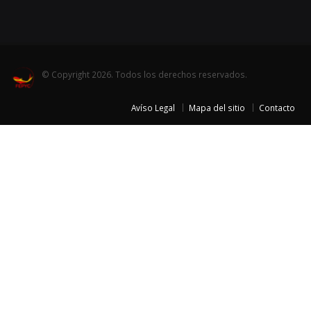
© Copyright 2026. Todos los derechos reservados.
Avíso Legal
Mapa del sitio
Contacto